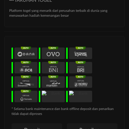
TARUHAN TOGEL
Platform togel yang menarik dari perusahan terbaik di dunia yang
menawarkan hadiah kemenangan besar
* Selama bank maintenance dan bank offline deposit dan penarikan
tidak dapat diproses