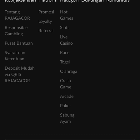
Tentang
Promosi
Hot
RAJAGACOR
Games
Loyalty
Responsible
Slots
Referral
Gambling
Live
Pusat Bantuan
Casino
Syarat dan
Race
Ketentuan
Togel
Deposit Mudah
Olahraga
via QRIS
RAJAGACOR
Crash
Game
Arcade
Poker
Sabung
Ayam