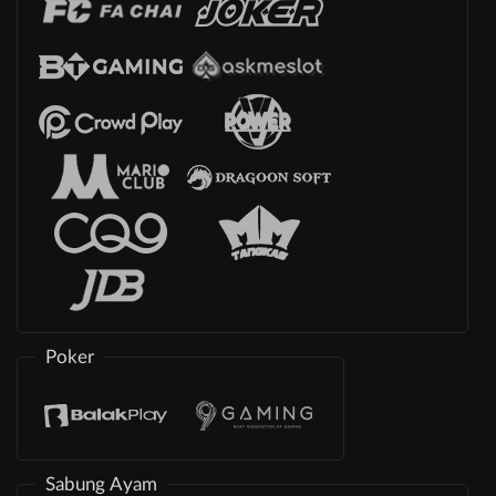
Poker
Sabung Ayam