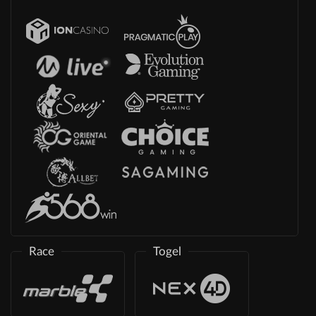
Race
Togel