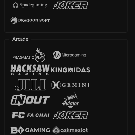
Arcade