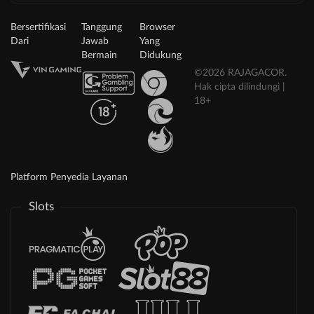
Bersertifikasi
Tanggung
Browser
Dari
Jawab
Yang
Bermain
Didukung
©2026 RAJAGACOR.
Hak cipta dilindungi |
18+
Platform Penyedia Layanan
Slots