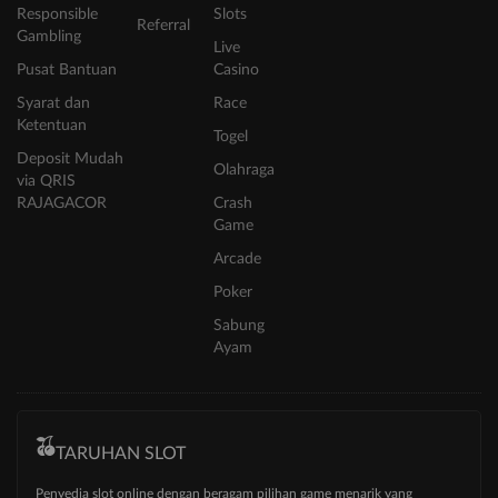
Responsible
Slots
Referral
Gambling
Live
Pusat Bantuan
Casino
Syarat dan
Race
Ketentuan
Togel
Deposit Mudah
Olahraga
via QRIS
RAJAGACOR
Crash
Game
Arcade
Poker
Sabung
Ayam
TARUHAN SLOT
Penyedia slot online dengan beragam pilihan game menarik yang