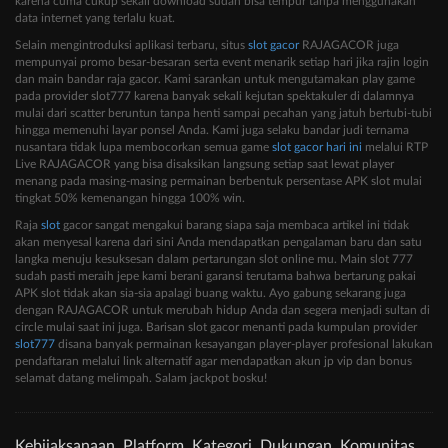
karena cuma cukup sekali download sudah bisa tempur tanpa menggunakan
data internet yang terlalu kuat.
Selain mengintroduksi aplikasi terbaru, situs
slot gacor
RAJAGACOR juga
mempunyai promo besar-besaran serta event menarik setiap hari jika rajin login
dan main bandar raja gacor. Kami sarankan untuk mengutamakan play game
pada provider slot777 karena banyak sekali kejutan spektakuler di dalamnya
mulai dari scatter beruntun tanpa henti sampai pecahan yang jatuh bertubi-tubi
hingga memenuhi layar ponsel Anda. Kami juga selaku bandar judi ternama
nusantara tidak lupa membocorkan semua game
slot gacor hari ini
melalui RTP
Live RAJAGACOR yang bisa disaksikan langsung setiap saat lewat player
menang pada masing-masing permainan berbentuk persentase APK slot mulai
tingkat 50% kemenangan hingga 100% win.
Raja
slot
gacor sangat mengakui barang siapa saja membaca artikel ini tidak
akan menyesal karena dari sini Anda mendapatkan pengalaman baru dan satu
langka menuju kesuksesan dalam pertarungan slot online mu. Main slot 777
sudah pasti meraih jepe kami berani garansi terutama bahwa bertarung pakai
APK slot tidak akan sia-sia apalagi buang waktu. Ayo gabung sekarang juga
dengan RAJAGACOR untuk merubah hidup Anda dan segera menjadi sultan di
circle mulai saat ini juga. Barisan slot gacor menanti pada kumpulan provider
slot777
disana banyak permainan kesayangan player-player profesional lakukan
pendaftaran melalui link alternatif agar mendapatkan akun jp vip dan bonus
selamat datang melimpah. Salam jackpot bosku!
Kebijaksanaan
Platform
Kategori
Dukungan
Komunitas