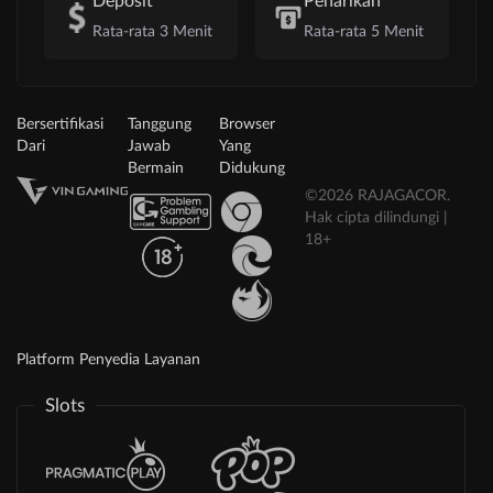
Deposit
Penarikan
Rata-rata 3 Menit
Rata-rata 5 Menit
Bersertifikasi
Tanggung
Browser
Dari
Jawab
Yang
Bermain
Didukung
©2026 RAJAGACOR.
Hak cipta dilindungi |
18+
Platform Penyedia Layanan
Slots