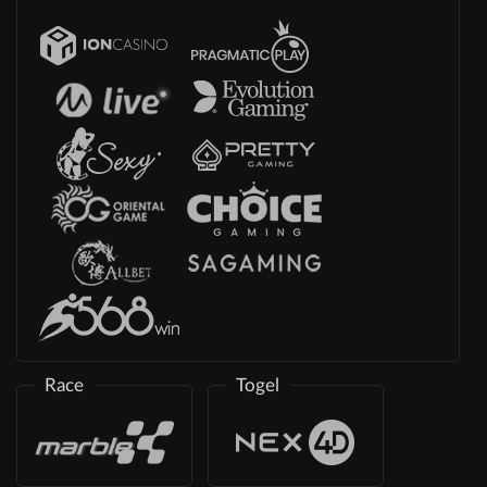
Race
Togel