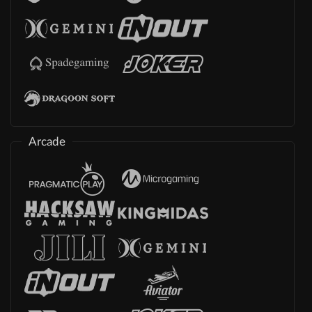
Arcade