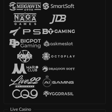
Live Casino