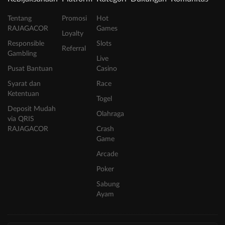
Tentang
Promosi
Hot
RAJAGACOR
Games
Loyalty
Responsible
Slots
Referral
Gambling
Live
Pusat Bantuan
Casino
Syarat dan
Race
Ketentuan
Togel
Deposit Mudah
Olahraga
via QRIS
RAJAGACOR
Crash
Game
Arcade
Poker
Sabung
Ayam