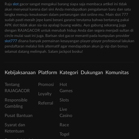
Raja
slot
gacor sangat mengakui barang siapa saja membaca artikel ini tidak
akan menyesal karena dari sini Anda mendapatkan pengalaman baru dan satu
langka menuju kesuksesan dalam pertarungan slot online mu. Main slot 777
sudah pasti meraih jepe kami berani garansi terutama bahwa bertarung pakai
APK slot tidak akan sia-sia apalagi buang waktu. Ayo gabung sekarang juga
dengan RAJAGACOR untuk merubah hidup Anda dan segera menjadi sultan di
circle mulai saat ini juga. Barisan slot gacor menanti pada kumpulan provider
slot777
disana banyak permainan kesayangan player-player profesional lakukan
pendaftaran melalui link alternatif agar mendapatkan akun jp vip dan bonus
selamat datang melimpah. Salam jackpot bosku!
Kebijaksanaan
Platform
Kategori
Dukungan
Komunitas
Tentang
Promosi
Hot
RAJAGACOR
Games
Loyalty
Responsible
Slots
Referral
Gambling
Live
Pusat Bantuan
Casino
Syarat dan
Race
Ketentuan
Togel