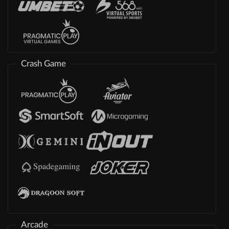
Crash Game
Arcade