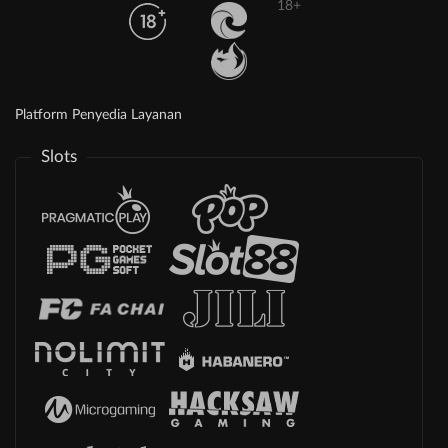
18+
Platform Penyedia Layanan
Slots