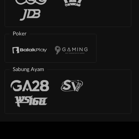
Poker
Sabung Ayam