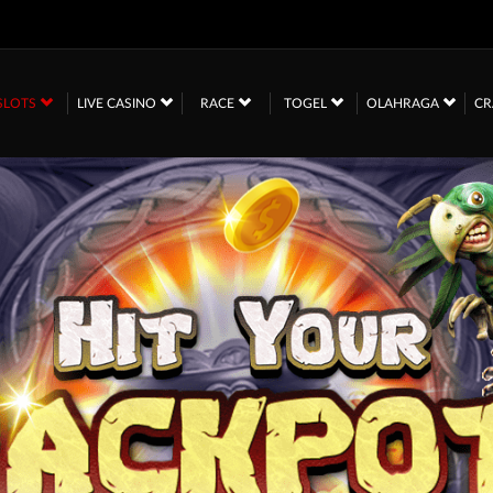
SLOTS
LIVE CASINO
RACE
TOGEL
OLAHRAGA
CR