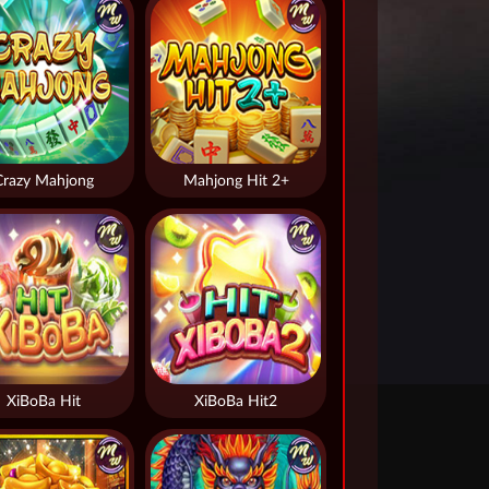
Crazy Mahjong
Mahjong Hit 2+
XiBoBa Hit
XiBoBa Hit2