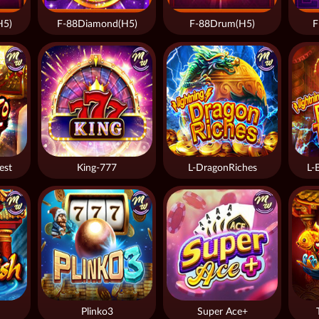
H5)
F-88Diamond(H5)
F-88Drum(H5)
F
est
King-777
L-DragonRiches
L-
Plinko3
Super Ace+