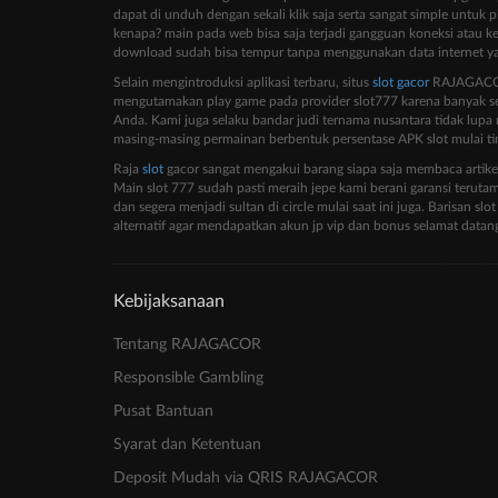
dapat di unduh dengan sekali klik saja serta sangat simple untuk
kenapa? main pada web bisa saja terjadi gangguan koneksi atau 
download sudah bisa tempur tanpa menggunakan data internet yan
Selain mengintroduksi aplikasi terbaru, situs
slot gacor
RAJAGACOR j
mengutamakan play game pada provider slot777 karena banyak seka
Anda. Kami juga selaku bandar judi ternama nusantara tidak l
masing-masing permainan berbentuk persentase APK slot mulai 
Raja
slot
gacor sangat mengakui barang siapa saja membaca artike
Main slot 777 sudah pasti meraih jepe kami berani garansi teru
dan segera menjadi sultan di circle mulai saat ini juga. Barisan 
alternatif agar mendapatkan akun jp vip dan bonus selamat data
Kebijaksanaan
Tentang RAJAGACOR
Responsible Gambling
Pusat Bantuan
Syarat dan Ketentuan
Deposit Mudah via QRIS RAJAGACOR