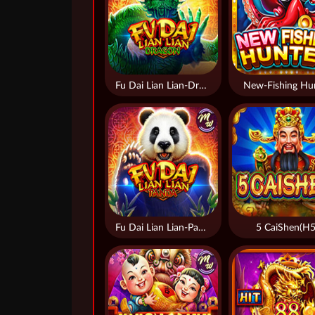
Fu Dai Lian Lian-Dragon
New-Fishing Hu
Fu Dai Lian Lian-Panda
5 CaiShen(H5