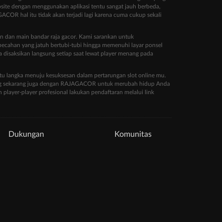
ebsite dengan menggunakan aplikasi tentu sangat jauh berbeda,
COR hal itu tidak akan terjadi lagi karena cuma cukup sekali
n dan main bandar raja gacor. Kami sarankan untuk
pecahan yang jatuh bertubi-tubi hingga memenuhi layar ponsel
disaksikan langsung setiap saat lewat player menang pada
tu langka menuju kesuksesan dalam pertarungan slot online mu.
gabung sekarang juga dengan RAJAGACOR untuk merubah hidup Anda
layer-player profesional lakukan pendaftaran melalui link
Dukungan
Komunitas