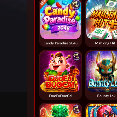
Candy Paradise 2048
Mahjong Hit 
DuoFuDuoCai
Bounty Loki